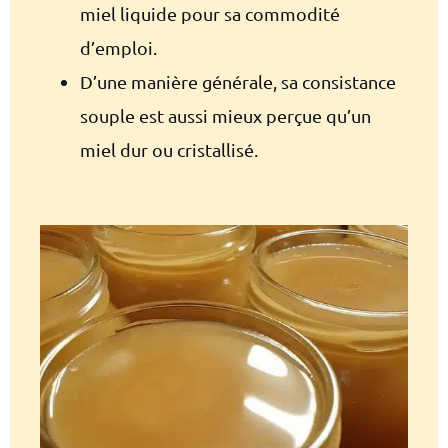
miel liquide pour sa commodité
d’emploi.
D’une manière générale, sa consistance
souple est aussi mieux perçue qu’un
miel dur ou cristallisé.