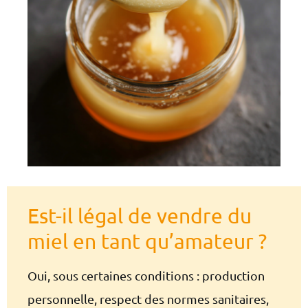
Est-il légal de vendre du
miel en tant qu’amateur ?
Oui, sous certaines conditions : production
personnelle, respect des normes sanitaires,