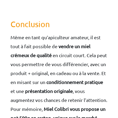
Conclusion
Même en tant qu’apiculteur amateur, il est
tout à fait possible de
vendre un miel
crémeux de qualité
en circuit court. Cela peut
vous permettre de vous différencier, avec un
produit + original, en cadeau ou à la vente. Et
en misant sur un
conditionnement pratique
et une
présentation originale
, vous
augmentez vos chances de retenir l’attention.
Pour mémoire,
Miel Colibri vous propose un
pot 500g en carton, unique sur le marché
,