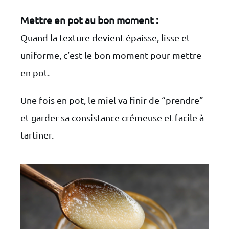
Mettre en pot au bon moment :
Quand la texture devient épaisse, lisse et
uniforme, c’est le bon moment pour mettre
en pot.
Une fois en pot, le miel va finir de “prendre”
et garder sa consistance crémeuse et facile à
tartiner.