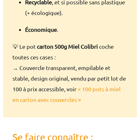
Recyclable
, et si possible sans plastique
(+ écologique).
Économique
.
💡 Le pot
carton 500g Miel Colibri
coche
toutes ces cases :
→ Couvercle transparent, empilable et
stable, design original, vendu par petit lot de
100 à prix accessible, voir
« 100 pots à miel
en carton avec couvercles »
Se faire connaître :