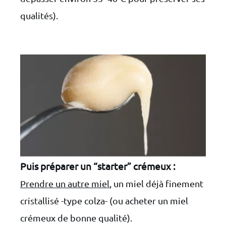
qualités).
Puis préparer un “starter” crémeux :
Prendre un autre miel
, un miel déjà finement
cristallisé -type colza- (ou acheter un miel
crémeux de bonne qualité).