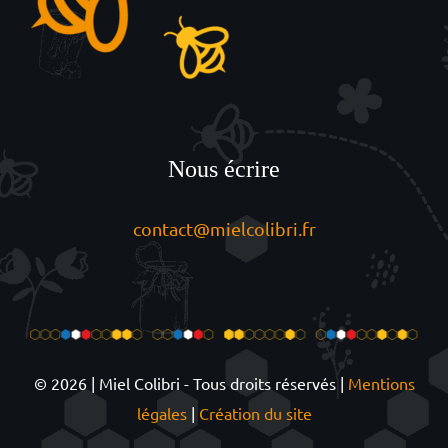
Nous écrire
contact@mielcolibri.fr
© 2026 | Miel Colibri - Tous droits réservés |
Mentions
légales
|
Création du site