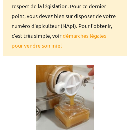
respect de la législation. Pour ce dernier
point, vous devez bien sur disposer de votre
numéro d’apiculteur (NApi). Pour l’obtenir,
c’est très simple, voir
démarches légales
pour vendre son miel