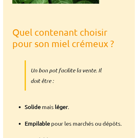
Quel contenant choisir
pour son miel crémeux ?
Un bon pot facilite la vente. Il
doit être :
Solide
mais
léger
.
Empilable
pour les marchés ou dépôts.