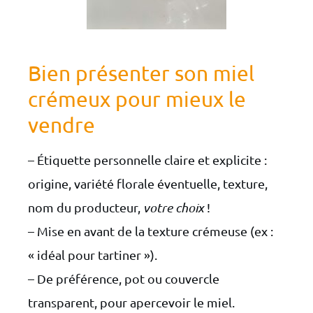
Bien présenter son miel
crémeux pour mieux le
vendre
– Étiquette personnelle claire et explicite :
origine, variété florale éventuelle, texture,
nom du producteur,
votre choix
!
– Mise en avant de la texture crémeuse (ex :
« idéal pour tartiner »).
– De préférence, pot ou couvercle
transparent, pour apercevoir le miel.