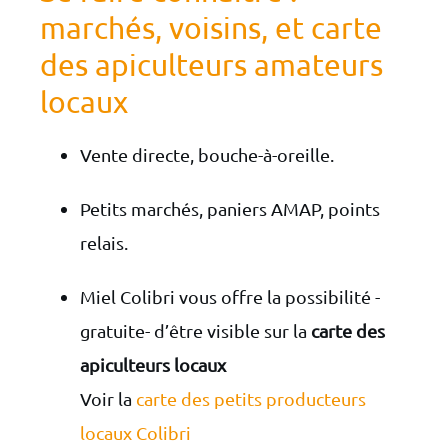
marchés, voisins, et carte
des apiculteurs amateurs
locaux
Vente directe, bouche-à-oreille.
Petits marchés, paniers AMAP, points
relais.
Miel Colibri vous offre la possibilité -
gratuite- d’être visible sur la
carte des
apiculteurs locaux
Voir la
carte des petits producteurs
locaux Colibri