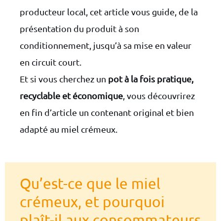
Miel Local
producteur local, cet article vous guide, de la
présentation du produit à son
conditionnement, jusqu’à sa mise en valeur
en circuit court.
Et si vous cherchez un
pot à la fois pratique,
recyclable et économique
, vous découvrirez
en fin d’article un contenant original et bien
adapté au miel crémeux.
Qu’est-ce que le miel
crémeux, et pourquoi
plaît-il aux consommateurs