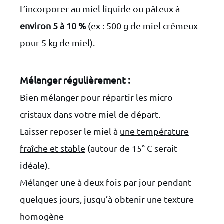
L’incorporer au miel liquide ou pâteux à
environ 5 à 10 %
(ex : 500 g de miel crémeux
pour 5 kg de miel).
Mélanger régulièrement :
Bien mélanger pour répartir les micro-
cristaux dans votre miel de départ.
Laisser reposer le miel à
une température
fraîche et stable
(autour de 15° C serait
idéale).
Mélanger une à deux fois par jour pendant
quelques jours, jusqu’à obtenir une texture
homogène