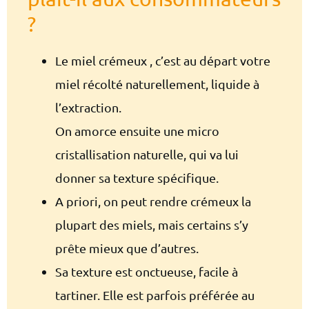
?
Le miel crémeux , c’est au départ votre
miel récolté naturellement, liquide à
l’extraction.
On amorce ensuite une micro
cristallisation naturelle, qui va lui
donner sa texture spécifique.
A priori, on peut rendre crémeux la
plupart des miels, mais certains s’y
prête mieux que d’autres.
Sa texture est onctueuse, facile à
tartiner. Elle est parfois préférée au