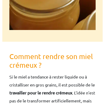
Comment rendre son miel
crémeux ?
Si le miel a tendance à rester liquide ou à
cristalliser en gros grains, il est possible de le
travailler pour le rendre crémeux
. L’idée n’est
pas de le transformer artificiellement, mais